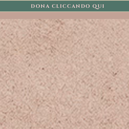
DONA CLICCANDO QUI