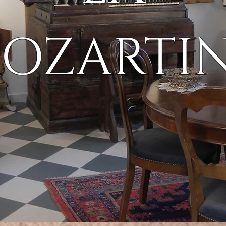
OZARTI